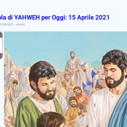
ola di YAHWEH per Oggi: 15 Aprile 2021
15-04-2021
-
eventi