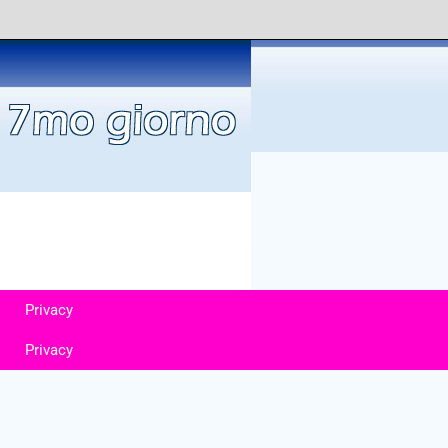
Privacy
Privacy