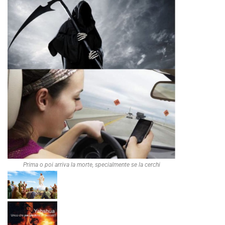
Prima o poi arriva la morte, specialmente se la cerchi