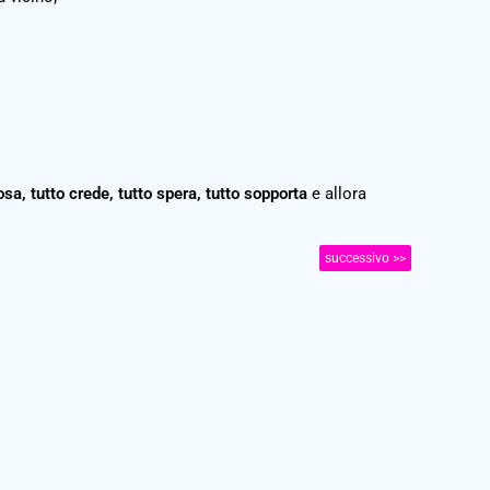
sa, tutto crede, tutto spera, tutto sopporta
e allora
successivo >>