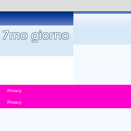
Privacy
Privacy