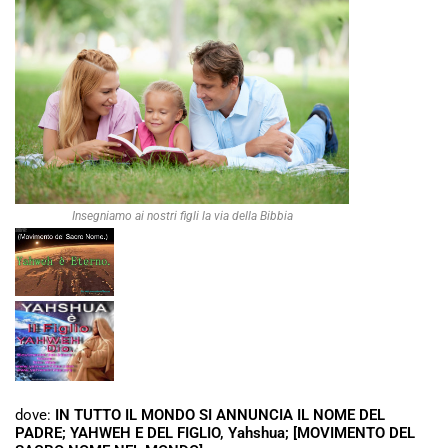
Insegniamo ai nostri figli la via della Bibbia
dove:
IN TUTTO IL MONDO SI ANNUNCIA IL NOME DEL
PADRE; YAHWEH E DEL FIGLIO, Yahshua; [MOVIMENTO DEL