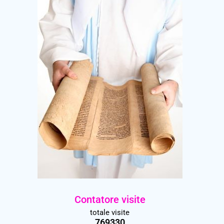
Contatore visite
totale visite
769330