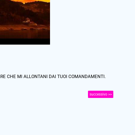
RE CHE MI ALLONTANI DAI TUOI COMANDAMENTI.
successivo >>