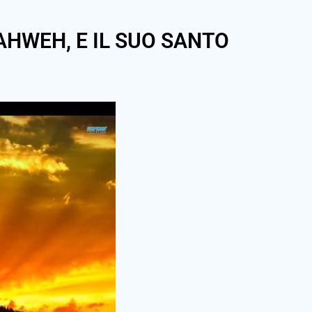
AHWEH, E IL SUO SANTO