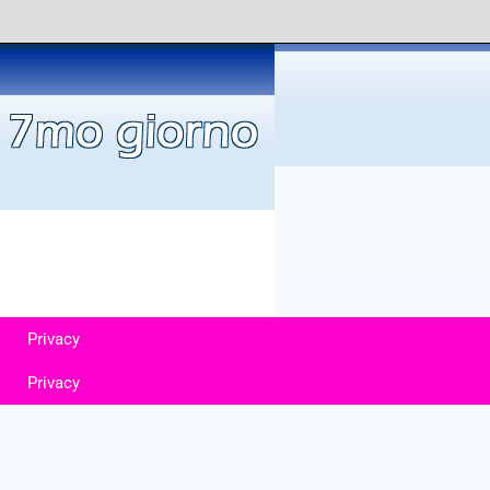
Privacy
Privacy