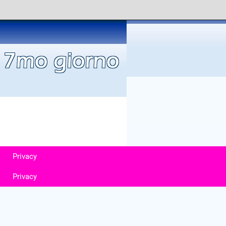
Privacy
Privacy