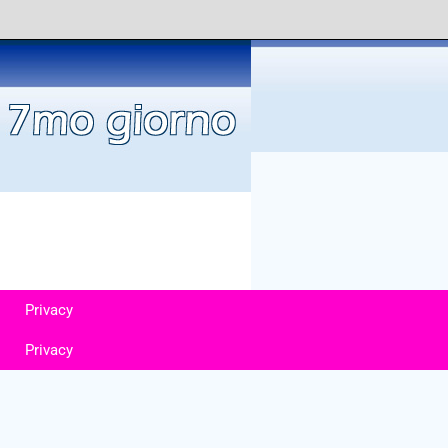
Privacy
Privacy