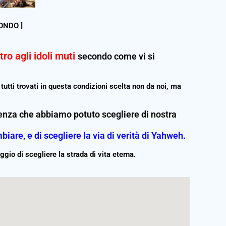
ONDO ]
tro agli idoli muti
secondo come vi si
 tutti trovati in questa condizioni scelta non da noi, ma
nza che abbiamo potuto scegliere di nostra
are, e di scegliere la via di verità di Yahweh.
ggio di scegliere la strada di vita eterna.