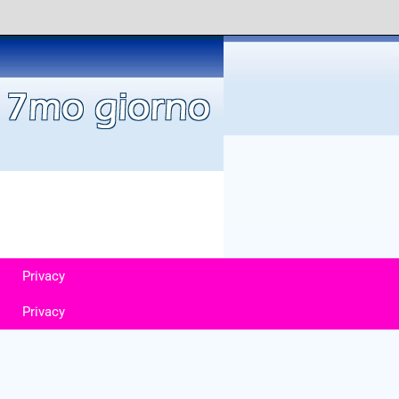
Privacy
Privacy